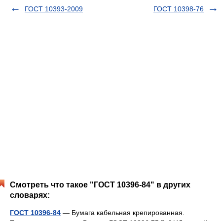
ГОСТ 10393-2009
ГОСТ 10398-76
Смотреть что такое "ГОСТ 10396-84" в других
словарях:
ГОСТ 10396-84
— Бумага кабельная крепированная.