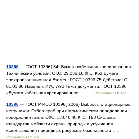
10396
— ГОСТ 10396{ 84} Бумага кабельная крепированная.
Технические условия. ОКС: 29.035.10 КГС: К63 Бумага
электроизоляционная Взамен: ГОСТ 10396 75 Действие: С
01.01.86 Изменен: ИУС 7/90 Текст документа: ГОСТ 10396
«Бумага кабельная крепированная.… …
Справочник ГОСТов
10396
— ГОСТ Р ИСО 10396{ 2006} Выбросы стационарных
источников. Отбор проб при автоматическом определении
содержания газов. ОКС: 13.040.40 КГС: Т58 Система
стандартов в области охраны природы и улучшения
использования природных ресурсов, безопасности… …
Справочник ГОСТов