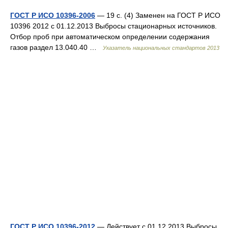
ГОСТ Р ИСО 10396-2006
— 19 с. (4) Заменен на ГОСТ Р ИСО
10396 2012 c 01.12.2013 Выбросы стационарных источников.
Отбор проб при автоматическом определении содержания
газов раздел 13.040.40 …
Указатель национальных стандартов 2013
ГОСТ Р ИСО 10396-2012
— Действует с 01.12.2013 Выбросы